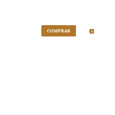
COMPRAR
0