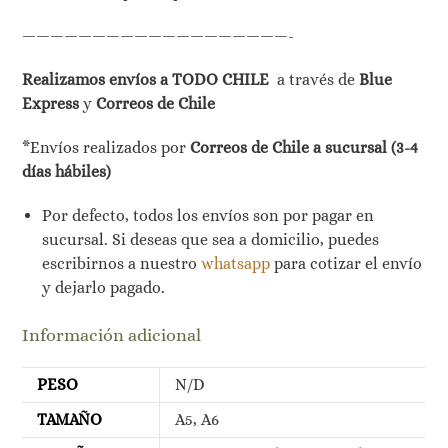
———————————————————-
Realizamos envíos a TODO CHILE
a través de
Blue
Express
y
Correos de Chile
*Envíos realizados por
Correos de Chile a sucursal (3-4
días hábiles)
Por defecto, todos los envíos son por pagar en
sucursal. Si deseas que sea a domicilio, puedes
escribirnos a nuestro
whatsapp
para cotizar el envío
y dejarlo pagado.
Información adicional
PESO
N/D
TAMAÑO
A5, A6